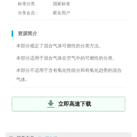
标准分类
国家标准
分享会员：
匿名用户
资源简介
本部分规定了混合气体可燃性的分类方法。
本部分适用于混合气体在空气中的可燃性的分类。
本部分不适用于含有氧化性组分和有氧化趋势的混合
气体。
立即高速下载