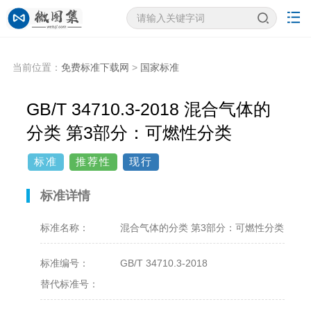
当前位置：
免费标准下载网
>
国家标准
GB/T 34710.3-2018 混合气体的
分类 第3部分：可燃性分类
标准
推荐性
现行
标准详情
标准名称：
混合气体的分类 第3部分：可燃性分类
标准编号：
GB/T 34710.3-2018
替代标准号：