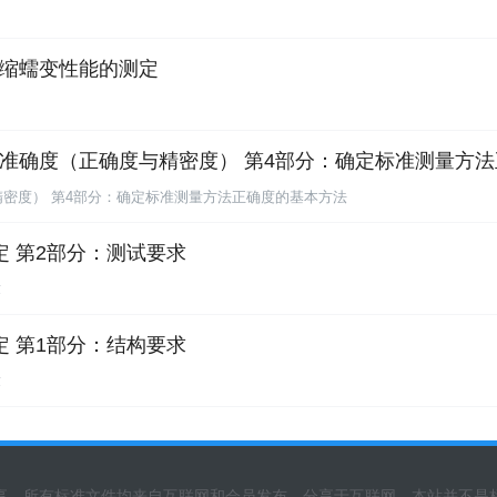
品 压缩蠕变性能的测定
方法与结果的准确度（正确度与精密度） 第4部分：确定标准测量
密度） 第4部分：确定标准测量方法正确度的基本方法
全鉴定 第2部分：测试要求
求
全鉴定 第1部分：结构要求
求
享，所有标准文件均来自互联网和会员发布，分享于互联网，本站并不是