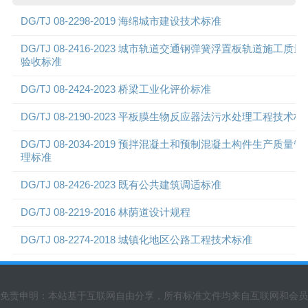
DG/TJ 08-2298-2019 海绵城市建设技术标准
DG/TJ 08-2416-2023 城市轨道交通钢弹簧浮置板轨道施工质量
验收标准
DG/TJ 08-2424-2023 桥梁工业化评价标准
DG/TJ 08-2190-2023 平板膜生物反应器法污水处理工程技术标
DG/TJ 08-2034-2019 预拌混凝土和预制混凝土构件生产质量管
理标准
DG/TJ 08-2426-2023 既有公共建筑调适标准
DG/TJ 08-2219-2016 林荫道设计规程
DG/TJ 08-2274-2018 城镇化地区公路工程技术标准
免责申明：本站基于互联网自由分享，所有标准文件均来自互联网和会员