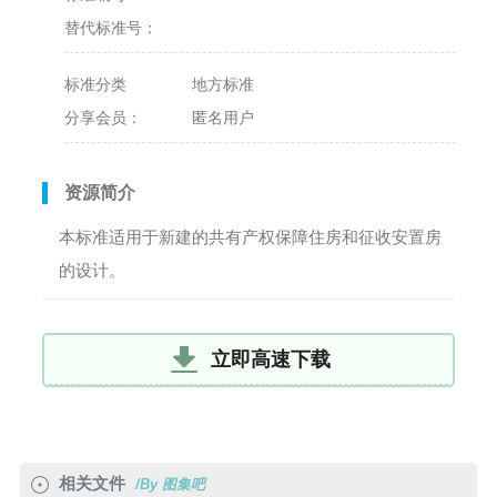
替代标准号：
标准分类
地方标准
分享会员：
匿名用户
资源简介
本标准适用于新建的共有产权保障住房和征收安置房
的设计。
立即高速下载
相关文件
/By 图集吧