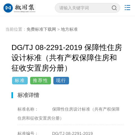
当前位置：
免费标准下载网
>
地方标准
DG/TJ 08-2291-2019 保障性住房
设计标准（共有产权保障住房和
征收安置房分册）
标准
推荐性
现行
标准详情
标准名称：
保障性住房设计标准（共有产权保障
住房和征收安置房分册）
标准编号：
DG/TJ 08-2291-2019