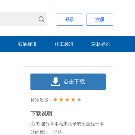
登录
注册
准
石油标准
化工标准
建材标准
点击下载
标准质量：
下载说明
① 欢迎分享本站未收录或质量优于本
站的标准，期待。