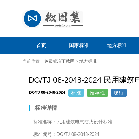
首页
国家标准
地方标准
当前位置：
免费标准下载网
>
地方标准
DG/TJ 08-2048-2024 民
标准
推荐性
现行
DG/TJ 08-2048-2024
标准详情
标准名称：民用建筑电气防火设计标准
标准编号：DG/TJ 08-2048-2024