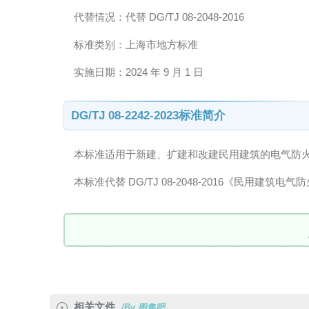
代替情况：代替 DG/TJ 08-2048-2016
标准类别：上海市地方标准
实施日期：2024 年 9 月 1 日
DG/TJ 08-2242-2023标准简介
本标准适用于新建、扩建和改建民用建筑的电气防
本标准代替 DG/TJ 08-2048-2016《民用建筑电
相关文件
/By 图集吧