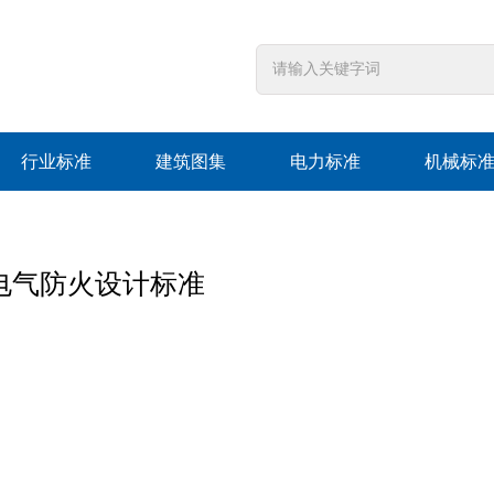
行业标准
建筑图集
电力标准
机械标
用建筑电气防火设计标准