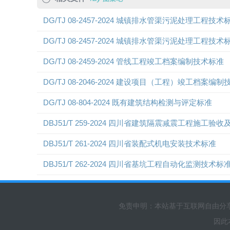
DG/TJ 08-2457-2024 城镇排水管渠污泥处理工程技术
DG/TJ 08-2457-2024 城镇排水管渠污泥处理工程技术
DG/TJ 08-2459-2024 管线工程竣工档案编制技术标准
DG/TJ 08-2046-2024 建设项目（工程）竣工档案编
DG/TJ 08-804-2024 既有建筑结构检测与评定标准
DBJ51/T 259-2024 四川省建筑隔震减震工程施工验
DBJ51/T 261-2024 四川省装配式机电安装技术标准
DBJ51/T 262-2024 四川省基坑工程自动化监测技术标
免责申明：本站基于互联网自由分
因此